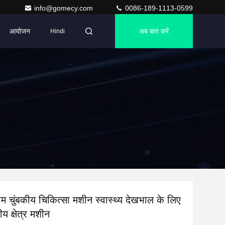
info@gomecy.com
0086-189-1113-0599
आयोजन
अब बात करें
Hindi
म चुंबकीय चिकित्सा मशीन स्वास्थ्य देखभाल के लिए
कीय क्षेत्र मशीन