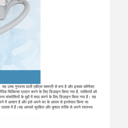
यह उच्च गुणवत्ता वाली एबीएस सामग्री से बना है और इसका कॉम्पैक्ट
चिकित्सा प्रदान करने के लिए डिज़ाइन किया गया है, व्यक्तियों को
न्य मांसपेशियों के मुद्दों में मदद करने के लिए डिज़ाइन किया गया है। यह
रने में आसान है और इसे अपने घर के आराम से इस्तेमाल किया जा
ाश में हैं।यह आपको सुरक्षित और कुशल तरीके से अपने स्वास्थ्य