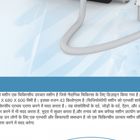
ी मशीन एक चिकित्सीय उपचार मशीन है जिसे नैदानिक चिकित्सा के लिए डिज़ाइन किया गया है। 
 680 X 600 मिमी है। इसका वजन 43 किलोग्राम है।फिजियोथेरेपी मशीन को प्रभावी शारीरिक 
त्सीय प्रभाव प्राप्त करने में मदद करता है। यह मांसपेशियों के दर्द, जोड़ों के दर्द, ऐंठन, और अ
करने में भी मदद करता है, मुद्रा में सुधार करता है,और तनाव को कम करेंयह मशीन उपयोग क
ह उन लोगों के लिए एक प्रभावी और किफायती समाधान है जो एक चिकित्सीय उपचार मशीन की तल
्राप्त करने में मदद करेगा.