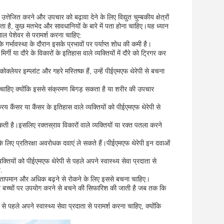
तेजित करने और उपचार को बढ़ावा देने के लिए विद्युत चुम्बकीय क्षेत्रों
 है, कुछ मतभेद और सावधानियों के बारे में पता होना चाहिए।यह ध्यान
खभाल पेशेवर से परामर्श करना चाहिए:
कि गर्भावस्था के दौरान इसके प्रभावों पर पर्याप्त शोध की कमी है।
िर्गी या दौरे के विकारों के इतिहास वाले व्यक्तियों में दौरे को ट्रिगर कर
लेयर इम्प्लांट और गहरे मस्तिष्क हैं, उन्हें पीईएमएफ थेरेपी से बचना
ना चाहिए क्योंकि इससे संक्रमण बिगड़ सकता है या शरीर की उपचार
 कैंसर या कैंसर के इतिहास वाले व्यक्तियों को पीईएमएफ थेरेपी से
ी है।इसलिए रक्तस्राव विकारों वाले व्यक्तियों या रक्त पतला करने
 के लिए प्रतिरक्षा अवरोधक दवाएं ले सकते हैं।पीईएमएफ थेरेपी इन दवाओं
्तियों को पीईएमएफ थेरेपी से पहले अपने स्वास्थ्य सेवा प्रदाता से
.
 का तापमान और अधिक बढ़ने से रोकने के लिए इससे बचना चाहिए।
र पर बच्चों पर उपयोग करने से बचने की सिफारिश की जाती है जब तक कि
े से पहले अपने स्वास्थ्य सेवा प्रदाता से परामर्श करना चाहिए, क्योंकि