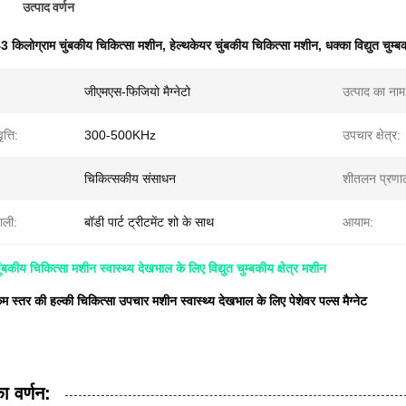
उत्पाद वर्णन
3 किलोग्राम चुंबकीय चिकित्सा मशीन
,
हेल्थकेयर चुंबकीय चिकित्सा मशीन
,
धक्का विद्युत चुम्ब
जीएमएस-फिजियो मैग्नेटो
उत्पाद का नाम
्ति:
300-500KHz
उपचार क्षेत्र:
चिकित्सकीय संसाधन
शीतलन प्रणा
ाली:
बॉडी पार्ट ट्रीटमेंट शो के साथ
आयाम:
बकीय चिकित्सा मशीन स्वास्थ्य देखभाल के लिए विद्युत चुम्बकीय क्षेत्र मशीन
 स्तर की हल्की चिकित्सा उपचार मशीन स्वास्थ्य देखभाल के लिए पेशेवर पल्स मैग्नेट
ा वर्णन: