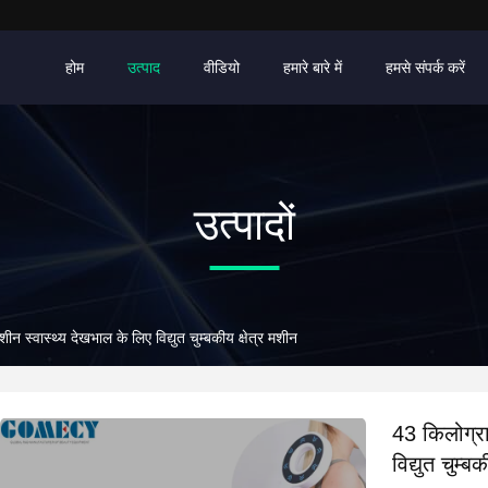
होम
उत्पाद
वीडियो
हमारे बारे में
हमसे संपर्क करें
उत्पादों
न स्वास्थ्य देखभाल के लिए विद्युत चुम्बकीय क्षेत्र मशीन
43 किलोग्रा
विद्युत चुम्ब