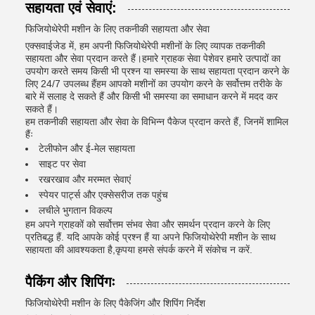
सहायता एवं सेवाएं:
फिजियोथेरेपी मशीन के लिए तकनीकी सहायता और सेवा
एक्सवाईजेड में, हम अपनी फिजियोथेरेपी मशीनों के लिए व्यापक तकनीकी
सहायता और सेवा प्रदान करते हैं।हमारे ग्राहक सेवा पेशेवर हमारे उत्पादों का
उपयोग करते समय किसी भी प्रश्न या समस्या के साथ सहायता प्रदान करने के
लिए 24/7 उपलब्ध हैंहम आपको मशीनों का उपयोग करने के सर्वोत्तम तरीके के
बारे में सलाह दे सकते हैं और किसी भी समस्या का समाधान करने में मदद कर
सकते हैं।
हम तकनीकी सहायता और सेवा के विभिन्न पैकेज प्रदान करते हैं, जिनमें शामिल
हैंः
टेलीफोन और ई-मेल सहायता
साइट पर सेवा
रखरखाव और मरम्मत सेवाएं
स्पेयर पार्ट्स और एक्सेसरीज तक पहुंच
लचीले भुगतान विकल्प
हम अपने ग्राहकों को सर्वोत्तम संभव सेवा और समर्थन प्रदान करने के लिए
प्रतिबद्ध हैं. यदि आपके कोई प्रश्न हैं या अपने फिजियोथेरेपी मशीन के साथ
सहायता की आवश्यकता है,कृपया हमसे संपर्क करने में संकोच न करें.
पैकिंग और शिपिंगः
फिजियोथेरेपी मशीन के लिए पैकेजिंग और शिपिंग निर्देश