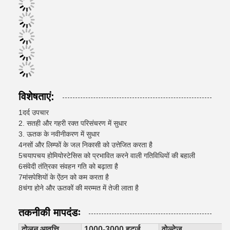
विशेषताएं:
1दर्द उपचार
2. सतही और गहरी रक्त परिसंचरण में सुधार
3. ऊतक के नवीनीकरण में सुधार
4नसों और लिम्फों के जल निकासी को उत्तेजित करता है
5चयापचय होमियोस्टेसिस को प्रभावित करने वाली गतिविधियों की बहाली
6संवेदी तंत्रिका संवहन गति को बढ़ाता है
7मांसपेशियों के ऐंठन को कम करता है
8चंगा होने और ऊतकों की मरम्मत में तेजी लाता है
तकनीकी मापदंडः
दोलन आवृत्ति
1000-3000 हर्ट्ज
वोल्टेज