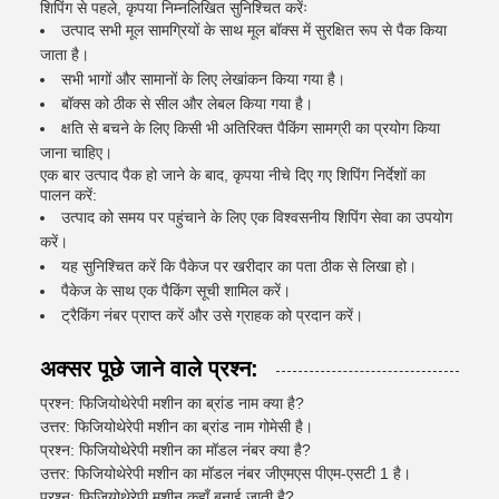
शिपिंग से पहले, कृपया निम्नलिखित सुनिश्चित करेंः
उत्पाद सभी मूल सामग्रियों के साथ मूल बॉक्स में सुरक्षित रूप से पैक किया
जाता है।
सभी भागों और सामानों के लिए लेखांकन किया गया है।
बॉक्स को ठीक से सील और लेबल किया गया है।
क्षति से बचने के लिए किसी भी अतिरिक्त पैकिंग सामग्री का प्रयोग किया
जाना चाहिए।
एक बार उत्पाद पैक हो जाने के बाद, कृपया नीचे दिए गए शिपिंग निर्देशों का
पालन करें:
उत्पाद को समय पर पहुंचाने के लिए एक विश्वसनीय शिपिंग सेवा का उपयोग
करें।
यह सुनिश्चित करें कि पैकेज पर खरीदार का पता ठीक से लिखा हो।
पैकेज के साथ एक पैकिंग सूची शामिल करें।
ट्रैकिंग नंबर प्राप्त करें और उसे ग्राहक को प्रदान करें।
अक्सर पूछे जाने वाले प्रश्न:
प्रश्न: फिजियोथेरेपी मशीन का ब्रांड नाम क्या है?
उत्तर: फिजियोथेरेपी मशीन का ब्रांड नाम गोमेसी है।
प्रश्न: फिजियोथेरेपी मशीन का मॉडल नंबर क्या है?
उत्तर: फिजियोथेरेपी मशीन का मॉडल नंबर जीएमएस पीएम-एसटी 1 है।
प्रश्न: फिजियोथेरेपी मशीन कहाँ बनाई जाती है?