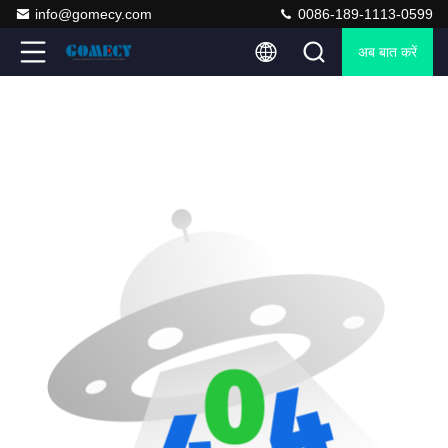
info@gomecy.com
0086-189-1113-0599
अब बात करें